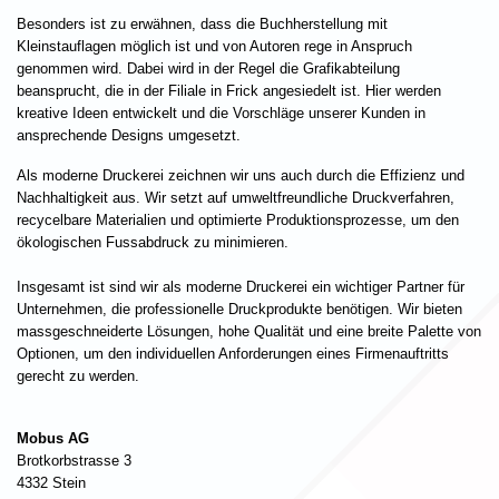
Besonders ist zu erwähnen, dass die Buchherstellung mit
Kleinstauflagen möglich ist und von Autoren rege in Anspruch
genommen wird. Dabei wird in der Regel die Grafikabteilung
beansprucht, die in der Filiale in Frick angesiedelt ist. Hier werden
kreative Ideen entwickelt und die Vorschläge unserer Kunden in
ansprechende Designs umgesetzt.
Als moderne Druckerei zeichnen wir uns auch durch die Effizienz und
Nachhaltigkeit aus. Wir setzt auf umweltfreundliche Druckverfahren,
recycelbare Materialien und optimierte Produktionsprozesse, um den
ökologischen Fussabdruck zu minimieren.
Insgesamt ist sind wir als moderne Druckerei ein wichtiger Partner für
Unternehmen, die professionelle Druckprodukte benötigen. Wir bieten
massgeschneiderte Lösungen, hohe Qualität und eine breite Palette von
Optionen, um den individuellen Anforderungen eines Firmenauftritts
gerecht zu werden.
Mobus AG
Brotkorbstrasse 3
4332 Stein