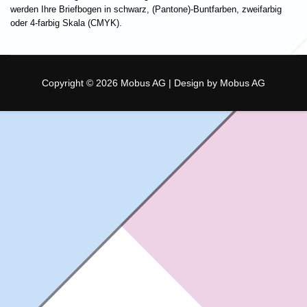
werden Ihre Briefbogen in schwarz, (Pantone)-Buntfarben, zweifarbig
oder 4-farbig Skala (CMYK).
Copyright © 2026 Mobus AG | Design by Mobus AG