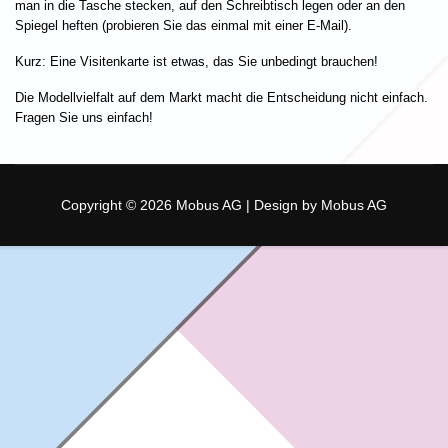
man in die Tasche stecken, auf den Schreibtisch legen oder an den
Spiegel heften (probieren Sie das einmal mit einer E-Mail).
Kurz: Eine Visitenkarte ist etwas, das Sie unbedingt brauchen!
Die Modellvielfalt auf dem Markt macht die Entscheidung nicht einfach.
Fragen Sie uns einfach!
Copyright © 2026 Mobus AG | Design by Mobus AG